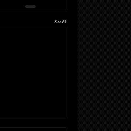
See All