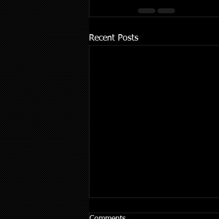
Recent Posts