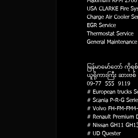
Maximum RPM 2700 ကို
USA CLARKE Fire Sy
Charge Air Cooler Se
EGR Service
Thermostat Service
General Maintenance 
မြန်မာမော်တော် ကိုရစ
ယူရိုကားကြီး ဆားဗစ် န
09-77  555  9119
# European trucks Se
# Scania P-R-G Serie
# Volvo FH-FM-FM4
# Renault Premium 
# Nissan GH11 GH1
# UD Quester