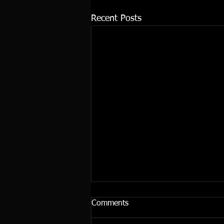
Recent Posts
Comments