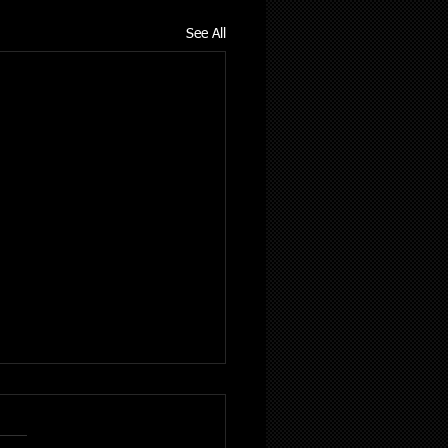
See All